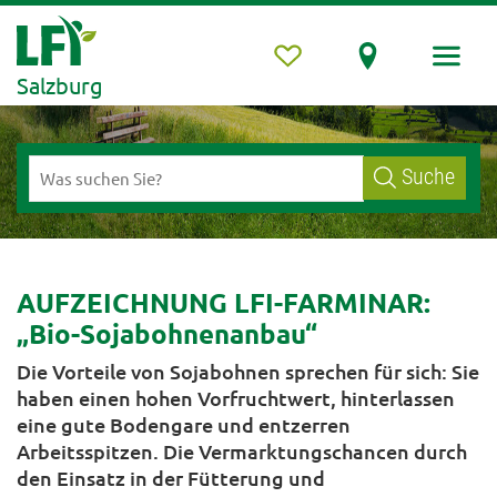
Salzburg
Suche
AUFZEICHNUNG LFI-FARMINAR:
„Bio-Sojabohnenanbau“
Die Vorteile von Sojabohnen sprechen für sich: Sie
haben einen hohen Vorfruchtwert, hinterlassen
eine gute Bodengare und entzerren
Arbeitsspitzen. Die Vermarktungschancen durch
den Einsatz in der Fütterung und