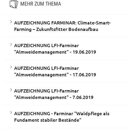
MEHR ZUM THEMA
AUFZEICHNUNG FARMINAR: Climate-Smart-
Farming – Zukunftsfitter Bodenaufbau
AUFZEICHNUNG LFI-Farminar
"Almweidemanagement" - 19.06.2019
AUFZEICHNUNG LFI-Farminar
"Almweidemanagement" - 17.06.2019
AUFZEICHNUNG LFI-Farminar
"Almweidemanagement" - 7.06.2019
AUFZEICHNUNG - Farminar "Waldpflege als
Fundament stabiler Bestände"