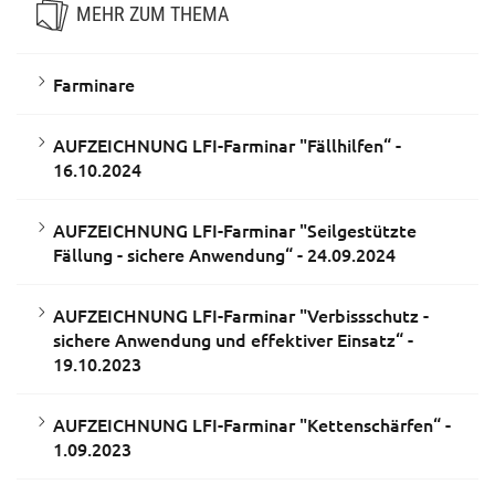
MEHR ZUM THEMA
Farminare
AUFZEICHNUNG LFI-Farminar "Fällhilfen“ -
16.10.2024
AUFZEICHNUNG LFI-Farminar "Seilgestützte
Fällung - sichere Anwendung“ - 24.09.2024
AUFZEICHNUNG LFI-Farminar "Verbissschutz -
sichere Anwendung und effektiver Einsatz“ -
19.10.2023
AUFZEICHNUNG LFI-Farminar "Kettenschärfen“ -
1.09.2023