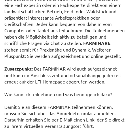
eine Fachexpertin oder ein Fachexperte direkt von einem
landwirtschaftlichen Betrieb, Feld- oder Waldstück und
präsentiert interessante Arbeitspraktiken oder
Gerätschaften. Jeder kann bequem von daheim vom
Computer oder Tablet aus teilnehmen. Die Teilnehmenden
haben die Möglichkeit sich aktiv zu beteiligen und
schriftliche Fragen via Chat zu stellen.
FARMINARE
stehen somit für Praxisnähe und Dynamik. Weiterer
Pluspunkt: Sie werden aufgezeichnet und online gestellt.
Zusatzpunkt:
Das FARMINAR wird auch aufgezeichnet
und kann im Anschluss zeit-und ortsunabhängig jederzeit
erneut auf der LFI-Homepage abgerufen werden.
Wie kann ich teilnehmen und was benötige ich dazu?
Damit Sie an diesem FARMINAR teilnehmen können,
müssen Sie sich über das Anmeldeformular anmelden.
Daraufhin erhalten Sie per E-Mail einen Link, der Sie direkt
zu Ihrem virtuellen Veranstaltungsort führt.