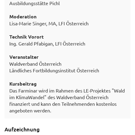
Ausbildungsstätte Pichl
Moderation
Lisa-Marie Singer, MA, LFI Österreich
Technik Vorort
Ing. Gerald Pfabigan, LFI Österreich
Veranstalter
Waldverband Österreich
Ländliches Fortbildungsinstitut Österreich
Kursbeitrag
Das Farminar wird im Rahmen des LE-Projektes "Wald
im KlimaWandel" des Waldverband Österreich
finanziert und kann den Teilnehmenden kostenlos
angeboten werden.
Aufzeichnung