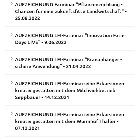
AUFZEICHNUNG Farminar "Pflanzenzüchtung -
Chancen für eine zukunftsfitte Landwirtschaft" -
25.08.2022
AUFZEICHNUNG LFI-Farminar "Innovation Farm
Days LIVE“ - 9.06.2022
AUFZEICHNUNG LFI-Farminar "Krananhänger -
sichere Anwendung“ - 21.04.2022
AUFZEICHNUNG LFI-Farminarreihe Exkursionen
kreativ gestalten mit dem Milchviehbetrieb
Seppbauer - 14.12.2021
AUFZEICHNUNG LFI-Farminarreihe Exkursionen
kreativ gestalten mit dem Wurmhof Thaller -
07.12.2021