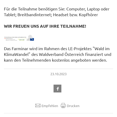
Für die Teilnahme benötigen Sie: Computer, Laptop oder
Tablet; Breitbandinternet; Headset bzw. Kopfhörer
WIR FREUEN UNS AUF IHRE TEILNAHME!
Das Farminar wird im Rahmen des LE-Projektes "Wald im
KlimaWandel" des Waldverband Österreich finanziert und
kann den Teilnehmenden kostenlos angeboten werden.
23.10.2023
Empfehlen
Drucken