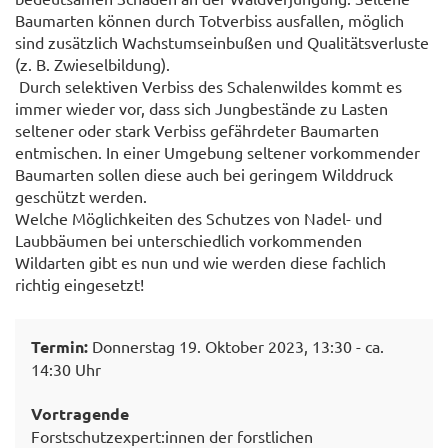
Baumarten können durch Totverbiss ausfallen, möglich
sind zusätzlich Wachstumseinbußen und Qualitätsverluste
(z. B. Zwieselbildung).
Durch selektiven Verbiss des Schalenwildes kommt es
immer wieder vor, dass sich Jungbestände zu Lasten
seltener oder stark Verbiss gefährdeter Baumarten
entmischen. In einer Umgebung seltener vorkommender
Baumarten sollen diese auch bei geringem Wilddruck
geschützt werden.
Welche Möglichkeiten des Schutzes von Nadel- und
Laubbäumen bei unterschiedlich vorkommenden
Wildarten gibt es nun und wie werden diese fachlich
richtig eingesetzt!
Termin:
Donnerstag 19. Oktober 2023, 13:30 - ca.
14:30 Uhr
Vortragende
Forstschutzexpert:innen der forstlichen