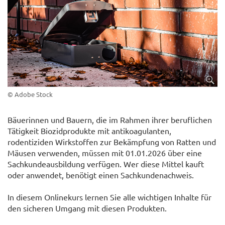
© Adobe Stock
Bäuerinnen und Bauern, die im Rahmen ihrer beruflichen
Tätigkeit Biozidprodukte mit antikoagulanten,
rodentiziden Wirkstoffen zur Bekämpfung von Ratten und
Mäusen verwenden, müssen mit 01.01.2026 über eine
Sachkundeausbildung verfügen. Wer diese Mittel kauft
oder anwendet, benötigt einen Sachkundenachweis.
In diesem Onlinekurs lernen Sie alle wichtigen Inhalte für
den sicheren Umgang mit diesen Produkten.