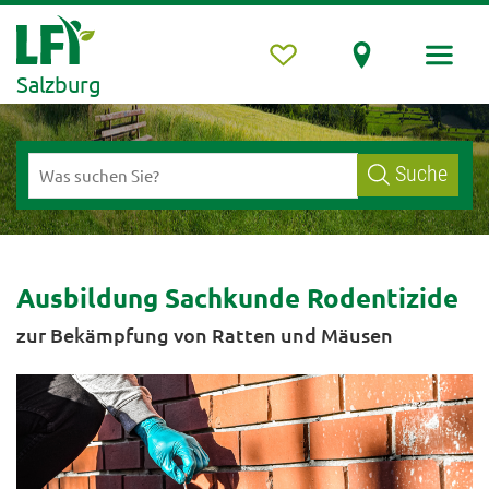
Salzburg
Suche
Ausbildung Sachkunde Rodentizide
zur Bekämpfung von Ratten und Mäusen