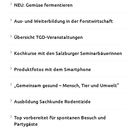
NEU: Gemüse fermentieren
Aus- und Weiterbildung in der Forstwirtschaft
Übersicht TGD-Veranstaltungen
Kochkurse mit den Salzburger Seminarbäuerinnen
Produktfotos mit dem Smartphone
„Gemeinsam gesund – Mensch, Tier und Umwelt“
Ausbildung Sachkunde Rodentizide
Top vorbereitet für spontanen Besuch und
Partygäste