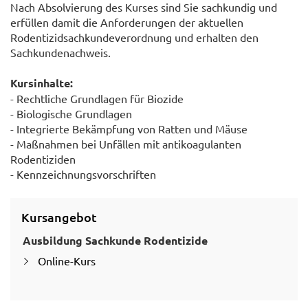
Nach Absolvierung des Kurses sind Sie sachkundig und
erfüllen damit die Anforderungen der aktuellen
Rodentizidsachkundeverordnung und erhalten den
Sachkundenachweis.
Kursinhalte:
- Rechtliche Grundlagen für Biozide
- Biologische Grundlagen
- Integrierte Bekämpfung von Ratten und Mäuse
- Maßnahmen bei Unfällen mit antikoagulanten
Rodentiziden
- Kennzeichnungsvorschriften
Kursangebot
Ausbildung Sachkunde Rodentizide
Online-Kurs