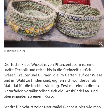
© Bianca Kibler
Die Technik des Wickelns von Pflanzenfasern ist eine
uralte Technik und reicht bis in die Steinzeit zurück.
Gräser, Kräuter und Blumen, die im Garten, auf der Wiese
und im Wald zu finden sind, eignen sich wunderbar als
Material für die Korbherstellung. Fest mit einem dicken
Naturfaden vernäht reihen sich die Grasbündel an- und
übereinander zu einem Korb.
Schritt für Schritt zeigt Naturmädl Bianca Kibler wie man