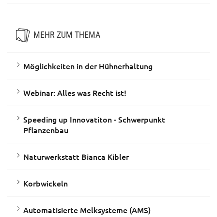
MEHR ZUM THEMA
Möglichkeiten in der Hühnerhaltung
Webinar: Alles was Recht ist!
Speeding up Innovatiton - Schwerpunkt
Pflanzenbau
Naturwerkstatt Bianca Kibler
Korbwickeln
Automatisierte Melksysteme (AMS)