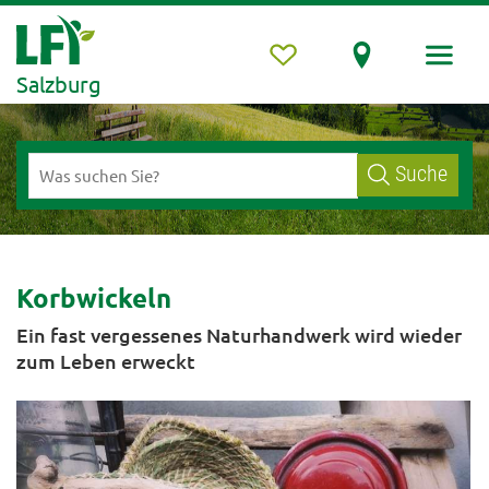
Salzburg
Suche
Korbwickeln
Ein fast vergessenes Naturhandwerk wird wieder
zum Leben erweckt