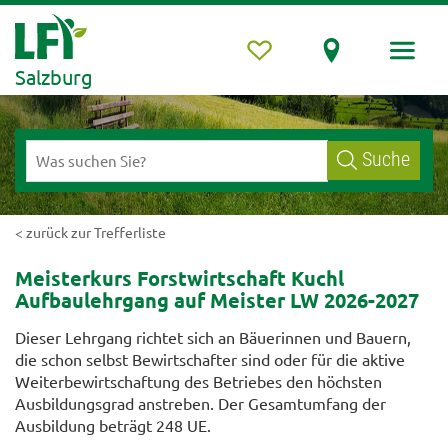
Salzburg
Suche
< zurück zur Trefferliste
Meisterkurs Forstwirtschaft Kuchl
Aufbaulehrgang auf Meister LW 2026-2027
Dieser Lehrgang richtet sich an Bäuerinnen und Bauern,
die schon selbst Bewirtschafter sind oder für die aktive
Weiterbewirtschaftung des Betriebes den höchsten
Ausbildungsgrad anstreben. Der Gesamtumfang der
Ausbildung beträgt 248 UE.