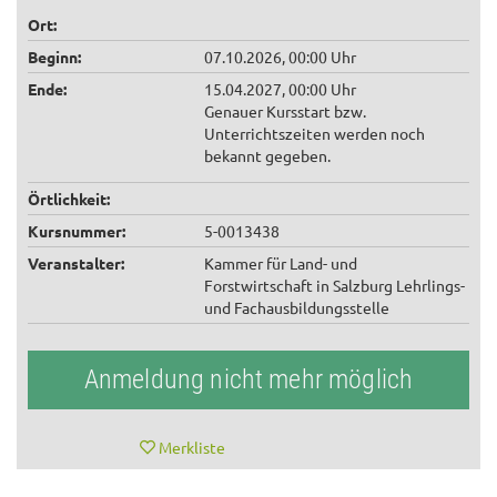
Ort:
Beginn:
07.10.2026, 00:00 Uhr
Ende:
15.04.2027, 00:00 Uhr
Genauer Kursstart bzw.
Unterrichtszeiten werden noch
bekannt gegeben.
Örtlichkeit:
Kursnummer:
5-0013438
Veranstalter:
Kammer für Land- und
Forstwirtschaft in Salzburg Lehrlings-
und Fachausbildungsstelle
Anmeldung nicht mehr möglich
Merkliste