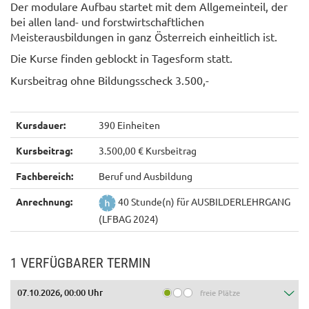
Der modulare Aufbau startet mit dem Allgemeinteil, der
bei allen land- und forstwirtschaftlichen
Meisterausbildungen in ganz Österreich einheitlich ist.
Die Kurse finden geblockt in Tagesform statt.
Kursbeitrag ohne Bildungsscheck 3.500,-
Kursdauer:
390 Einheiten
Kursbeitrag:
3.500,00 € Kursbeitrag
Fachbereich:
Beruf und Ausbildung
Anrechnung:
40 Stunde(n) für AUSBILDERLEHRGANG
(LFBAG 2024)
1 VERFÜGBARER TERMIN
07.10.2026, 00:00 Uhr
freie Plätze