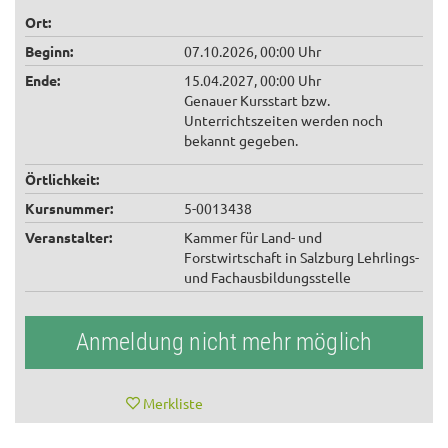
Ort:
Beginn:
07.10.2026, 00:00 Uhr
Ende:
15.04.2027, 00:00 Uhr
Genauer Kursstart bzw.
Unterrichtszeiten werden noch
bekannt gegeben.
Örtlichkeit:
Kursnummer:
5-0013438
Veranstalter:
Kammer für Land- und
Forstwirtschaft in Salzburg Lehrlings-
und Fachausbildungsstelle
Anmeldung nicht mehr möglich
Merkliste