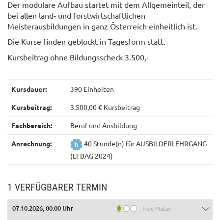
Der modulare Aufbau startet mit dem Allgemeinteil, der
bei allen land- und forstwirtschaftlichen
Meisterausbildungen in ganz Österreich einheitlich ist.
Die Kurse finden geblockt in Tagesform statt.
Kursbeitrag ohne Bildungsscheck 3.500,-
Kursdauer:
390 Einheiten
Kursbeitrag:
3.500,00 € Kursbeitrag
Fachbereich:
Beruf und Ausbildung
Anrechnung:
40 Stunde(n) für AUSBILDERLEHRGANG
(LFBAG 2024)
1 VERFÜGBARER TERMIN
07.10.2026, 00:00 Uhr
freie Plätze