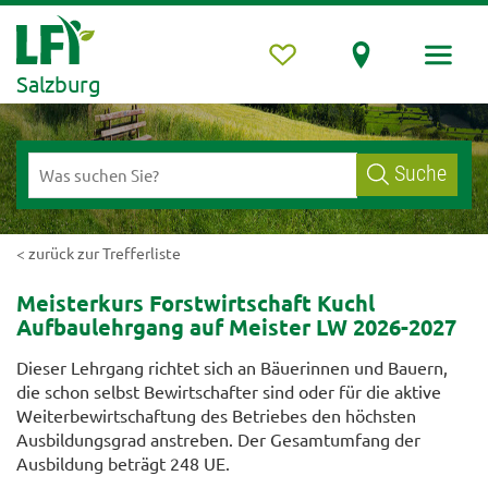
Salzburg
Suche
< zurück zur Trefferliste
Meisterkurs Forstwirtschaft Kuchl
Aufbaulehrgang auf Meister LW 2026-2027
Dieser Lehrgang richtet sich an Bäuerinnen und Bauern,
die schon selbst Bewirtschafter sind oder für die aktive
Weiterbewirtschaftung des Betriebes den höchsten
Ausbildungsgrad anstreben. Der Gesamtumfang der
Ausbildung beträgt 248 UE.