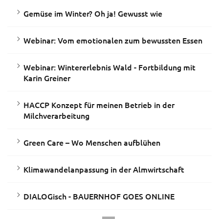
Gemüse im Winter? Oh ja! Gewusst wie
Webinar: Vom emotionalen zum bewussten Essen
Webinar: Wintererlebnis Wald - Fortbildung mit
Karin Greiner
HACCP Konzept für meinen Betrieb in der
Milchverarbeitung
Green Care – Wo Menschen aufblühen
Klimawandelanpassung in der Almwirtschaft
DIALOGisch - BAUERNHOF GOES ONLINE