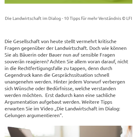
Die Landwirtschaft im Dialog - 10 Tipps für mehr Verständnis
© LFI
Die Gesellschaft von heute stellt vermehrt kritische
Fragen gegenüber der Landwirtschaft. Doch wie können
Sie als Bäuerin oder Bauer nun auf sensible Fragen
souverän reagieren? Achten Sie allem voran darauf, nicht
in die Rechtfertigungsfalle zu tappen, denn durch
Gegendruck kann die Gesprächssituation schnell
unangenehm werden. Hinter jedem Vorwurf verbergen
sich Wünsche oder Bedürfnisse, welche verstanden
werden möchten. Erst dadurch kann eine sachliche
Argumentation aufgebaut werden. Weitere Tipps
erwarten Sie im Video „Die Landwirtschaft im Dialog:
Gelungen argumentieren“.