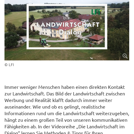
© LFI
Immer weniger Menschen haben einen direkten Kontakt
zur Landwirtschaft. Das Bild der Landwirtschaft zwischen
Werbung und Realität klafft dadurch immer weiter
auseinander. Wie und ob es gelingt, realistische
Informationen rund um die Landwirtschaft weiterzugeben,
hängt zu einem großen Teil von unseren kommunikativen
Fähigkeiten ab. In der Videoreihe „Die Landwirtschaft im
Dialog“ lernen Sie Methoden & Tipps für Ihren