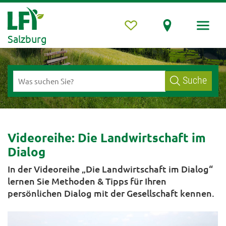
Salzburg
Suche
Videoreihe: Die Landwirtschaft im
Dialog
In der Videoreihe „Die Landwirtschaft im Dialog“
lernen Sie Methoden & Tipps für Ihren
persönlichen Dialog mit der Gesellschaft kennen.