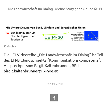
Die Landwirtschaft im Dialog - Meine Story geht Online
© LFI
© Archiv
Die LFI-Videoreihe „Die Landwirtschaft im Dialog“ ist Teil
des LFI-Bildungsprojekts "Kommunikationskompetenz".
Ansprechperson: Birgit Kaltenbrunner, BEd,
birgit.kaltenbrunner@lk-noe.at
27.11.2019