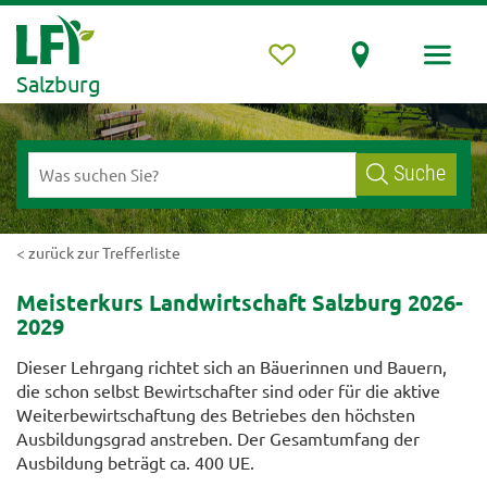
Salzburg
Suche
< zurück zur Trefferliste
Meisterkurs Landwirtschaft Salzburg 2026-
2029
Dieser Lehrgang richtet sich an Bäuerinnen und Bauern,
die schon selbst Bewirtschafter sind oder für die aktive
Weiterbewirtschaftung des Betriebes den höchsten
Ausbildungsgrad anstreben. Der Gesamtumfang der
Ausbildung beträgt ca. 400 UE.