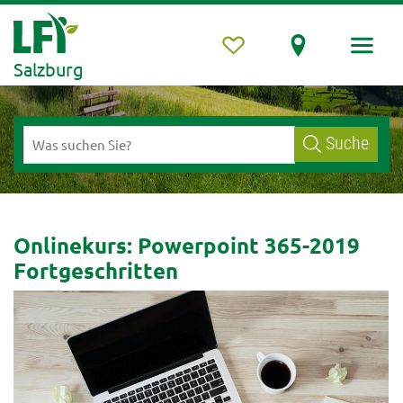
Salzburg
Suche
Onlinekurs: Powerpoint 365-2019
Fortgeschritten