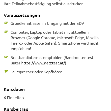
Ihre Teilnahmebestätigung selbst ausdrucken.
Voraussetzungen
Grundkenntnisse im Umgang mit der EDV
Computer, Laptop oder Tablet mit aktuellem
Browser (Google Chrome, Microsoft Edge, Mozilla
Firefox oder Apple Safari), Smartphone wird nicht
empfohlen!
Breitbandinternet empfohlen (Bandbreitentest
unter
https://www.netztest.at/
)
Lautsprecher oder Kopfhörer
Kursdauer
6 Einheiten
Kursbeitrag