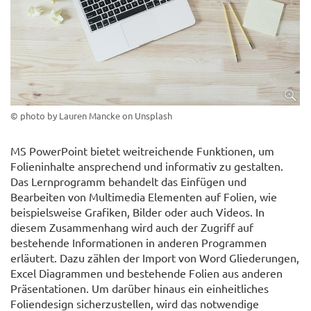
© photo by Lauren Mancke on Unsplash
MS PowerPoint bietet weitreichende Funktionen, um
Folieninhalte ansprechend und informativ zu gestalten.
Das Lernprogramm behandelt das Einfügen und
Bearbeiten von Multimedia Elementen auf Folien, wie
beispielsweise Grafiken, Bilder oder auch Videos. In
diesem Zusammenhang wird auch der Zugriff auf
bestehende Informationen in anderen Programmen
erläutert. Dazu zählen der Import von Word Gliederungen,
Excel Diagrammen und bestehende Folien aus anderen
Präsentationen. Um darüber hinaus ein einheitliches
Foliendesign sicherzustellen, wird das notwendige