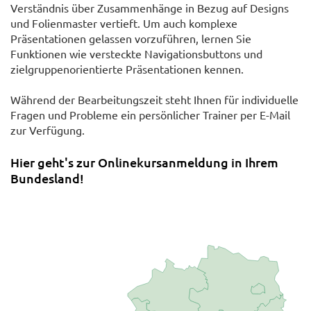
Verständnis über Zusammenhänge in Bezug auf Designs
und Folienmaster vertieft. Um auch komplexe
Präsentationen gelassen vorzuführen, lernen Sie
Funktionen wie versteckte Navigationsbuttons und
zielgruppenorientierte Präsentationen kennen.
Während der Bearbeitungszeit steht Ihnen für individuelle
Fragen und Probleme ein persönlicher Trainer per E-Mail
zur Verfügung.
Hier geht's zur Onlinekursanmeldung in Ihrem
Bundesland!