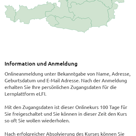
Information und Anmeldung
Onlineanmeldung unter Bekanntgabe von Name, Adresse,
Geburtsdatum und E-Mail Adresse. Nach der Anmeldung
erhalten Sie Ihre persönlichen Zugangsdaten für die
Lernplattform eLFI.
Mit den Zugangsdaten ist dieser Onlinekurs 100 Tage für
Sie freigeschaltet und Sie können in dieser Zeit den Kurs
so oft Sie wollen wiederholen.
Nach erfolgreicher Absolvierung des Kurses können Sie