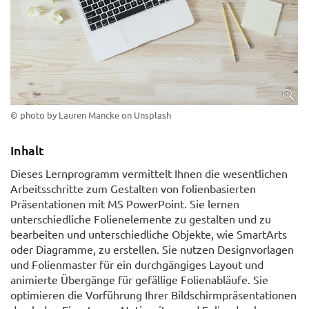
© photo by Lauren Mancke on Unsplash
Inhalt
Dieses Lernprogramm vermittelt Ihnen die wesentlichen
Arbeitsschritte zum Gestalten von folienbasierten
Präsentationen mit MS PowerPoint. Sie lernen
unterschiedliche Folienelemente zu gestalten und zu
bearbeiten und unterschiedliche Objekte, wie SmartArts
oder Diagramme, zu erstellen. Sie nutzen Designvorlagen
und Folienmaster für ein durchgängiges Layout und
animierte Übergänge für gefällige Folienabläufe. Sie
optimieren die Vorführung Ihrer Bildschirmpräsentationen