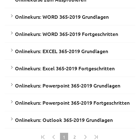
Onlinekurs: WORD 365-2019 Grundlagen
Onlinekurs: WORD 365-2019 Fortgeschritten
Onlinekurs: EXCEL 365-2019 Grundlagen
Onlinekurs: Excel 365-2019 Fortgeschritten
Onlinekurs: Powerpoint 365-2019 Grundlagen
Onlinekurs: Powerpoint 365-2019 Fortgeschritten
Onlinekurs: Outlook 365-2019 Grundlagen
1
2