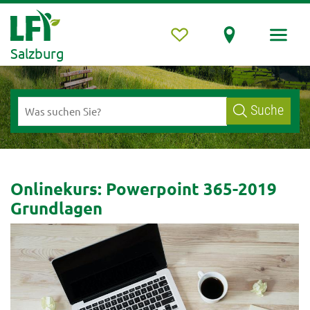
Salzburg
Suche
Onlinekurs: Powerpoint 365-2019
Grundlagen