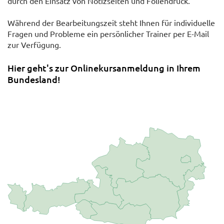
durch den Einsatz von Notizseiten und Foliendruck.
Während der Bearbeitungszeit steht Ihnen für individuelle
Fragen und Probleme ein persönlicher Trainer per E-Mail
zur Verfügung.
Hier geht's zur Onlinekursanmeldung in Ihrem
Bundesland!