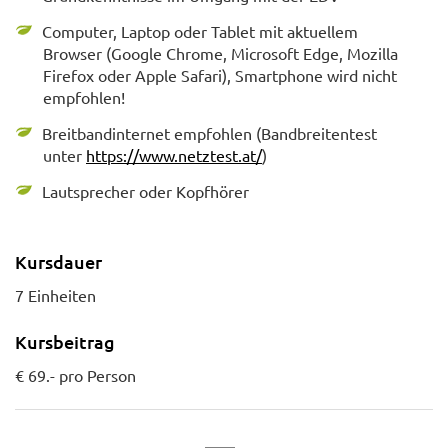
Computer, Laptop oder Tablet mit aktuellem
Browser (Google Chrome, Microsoft Edge, Mozilla
Firefox oder Apple Safari), Smartphone wird nicht
empfohlen!
Breitbandinternet empfohlen (Bandbreitentest
unter
https://www.netztest.at/
)
Lautsprecher oder Kopfhörer
Kursdauer
7 Einheiten
Kursbeitrag
€ 69.- pro Person