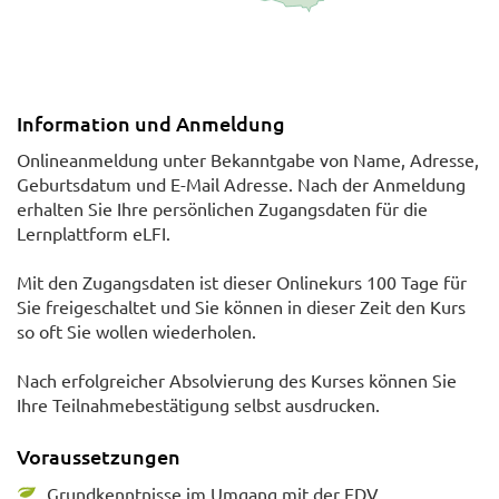
Information und Anmeldung
Onlineanmeldung unter Bekanntgabe von Name, Adresse,
Geburtsdatum und E-Mail Adresse. Nach der Anmeldung
erhalten Sie Ihre persönlichen Zugangsdaten für die
Lernplattform eLFI.
Mit den Zugangsdaten ist dieser Onlinekurs 100 Tage für
Sie freigeschaltet und Sie können in dieser Zeit den Kurs
so oft Sie wollen wiederholen.
Nach erfolgreicher Absolvierung des Kurses können Sie
Ihre Teilnahmebestätigung selbst ausdrucken.
Voraussetzungen
Grundkenntnisse im Umgang mit der EDV