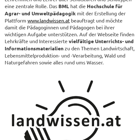
eine zentrale Rolle. Das
BML
hat die
Hochschule für
Agrar- und Umweltpädagogik
mit der Erstellung der
Plattform
www.landwissen.at
beauftragt und möchte
damit die Pädagoginnen und Pädagogen bei ihrer
wichtigen Aufgabe unterstützen. Auf der Webseite finden
Lehrkräfte und Interessierte
vielfältige Unterrichts- und
Informationsmaterialien
zu den Themen Landwirtschaft,
Lebensmittelproduktion- und -Verarbeitung, Wald und
Naturgefahren sowie alles rund ums Wasser.