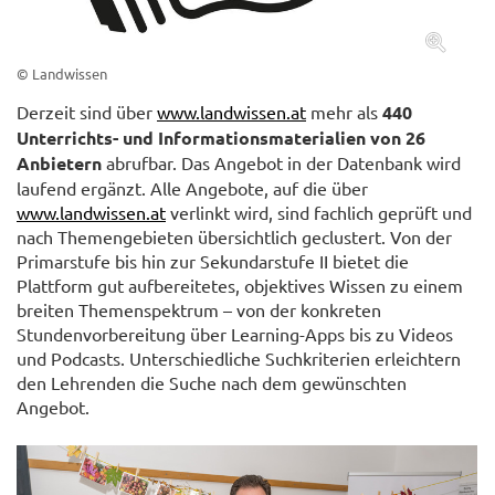
© Landwissen
Derzeit sind über
www.landwissen.at
mehr als
440
Unterrichts- und Informationsmaterialien von 26
Anbietern
abrufbar. Das Angebot in der Datenbank wird
laufend ergänzt. Alle Angebote, auf die über
www.landwissen.at
verlinkt wird, sind fachlich geprüft und
nach Themengebieten übersichtlich geclustert. Von der
Primarstufe bis hin zur Sekundarstufe II bietet die
Plattform gut aufbereitetes, objektives Wissen zu einem
breiten Themenspektrum – von der konkreten
Stundenvorbereitung über Learning-Apps bis zu Videos
und Podcasts. Unterschiedliche Suchkriterien erleichtern
den Lehrenden die Suche nach dem gewünschten
Angebot.