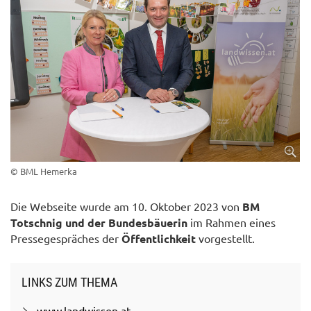
© BML Hemerka
Die Webseite wurde am 10. Oktober 2023 von
BM
Totschnig und der Bundesbäuerin
im Rahmen eines
Pressegespräches der
Öffentlichkeit
vorgestellt.
LINKS ZUM THEMA
www.landwissen.at