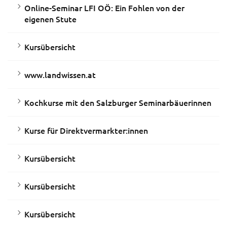
Online-Seminar LFI OÖ: Ein Fohlen von der
eigenen Stute
Kursübersicht
www.landwissen.at
Kochkurse mit den Salzburger Seminarbäuerinnen
Kurse für Direktvermarkter:innen
Kursübersicht
Kursübersicht
Kursübersicht