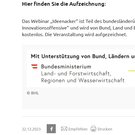
Hier finden Sie die Aufzeichnung:
Das Webinar „Ideenacker“ ist Teil des bundesländer
Innovationsoffensive“ und wird von Bund, Land und E
kostenlos. Die Veranstaltung wird aufgezeichnet.
© BML
22.12.2023
Empfehlen
Drucken