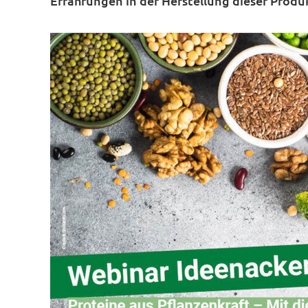
Erfahrungen in der Herstellung dieser Produ