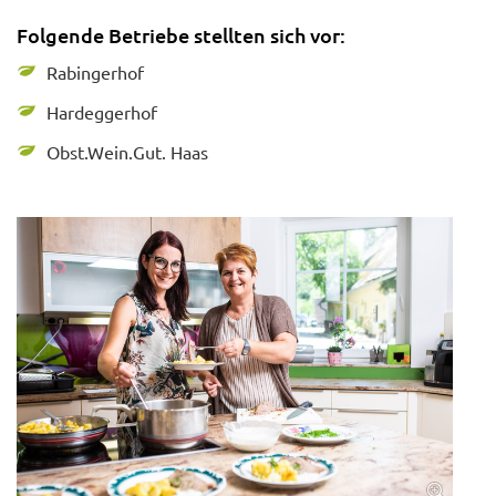
Folgende Betriebe stellten sich vor:
Rabingerhof
Hardeggerhof
Obst.Wein.Gut. Haas