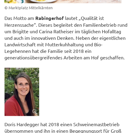
© Marktplatz Mittelkärnten
Das Motto am
Rabingerhof
lautet „Qualität ist
Herzenssache“. Dieses begleitet den Familienbetrieb rund
um Brigitte und Carina Ratheiser im täglichen Hofalltag
und auch im innovativen Denken. Neben der eigentlichen
Landwirtschaft mit Mutterkuhhaltung und Bio-
Legehennen hat die Familie seit 2018 ein
generationsübergreifendes Arbeiten am Hof geschaffen.
Doris Hardegger hat 2018 einen Schweinemastbetrieb
übernommen und ihn in einen Begegnungsort für Groß