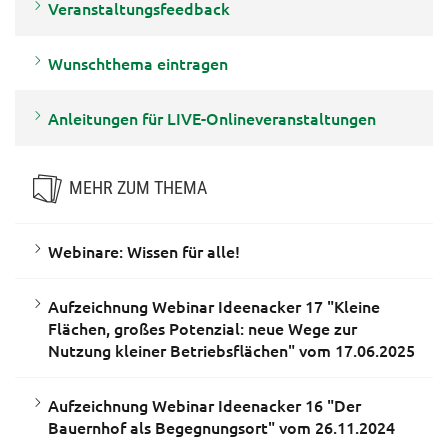
Veranstaltungsfeedback
Wunschthema eintragen
Anleitungen für LIVE-Onlineveranstaltungen
MEHR ZUM THEMA
Webinare: Wissen für alle!
Aufzeichnung Webinar Ideenacker 17 "Kleine
Flächen, großes Potenzial: neue Wege zur
Nutzung kleiner Betriebsflächen" vom 17.06.2025
Aufzeichnung Webinar Ideenacker 16 "Der
Bauernhof als Begegnungsort" vom 26.11.2024