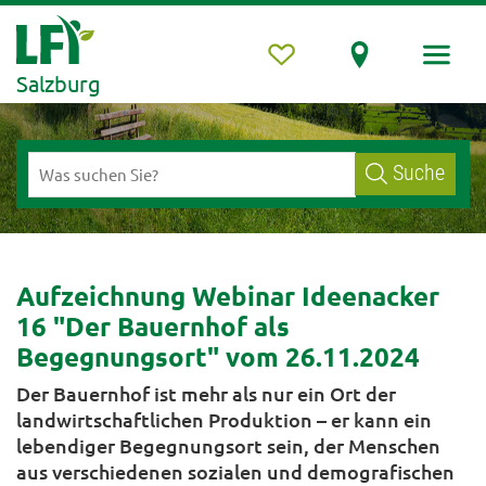
Salzburg
Suche
Aufzeichnung Webinar Ideenacker
16 "Der Bauernhof als
Begegnungsort" vom 26.11.2024
Der Bauernhof ist mehr als nur ein Ort der
landwirtschaftlichen Produktion – er kann ein
lebendiger Begegnungsort sein, der Menschen
aus verschiedenen sozialen und demografischen