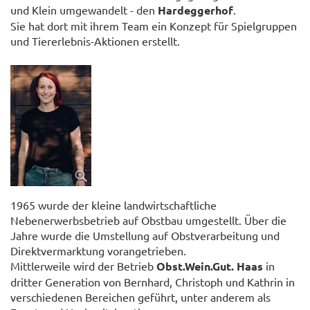
und Klein umgewandelt - den
Hardeggerhof
.
Sie hat dort mit ihrem Team ein Konzept für Spielgruppen
und Tiererlebnis-Aktionen erstellt.
1965 wurde der kleine landwirtschaftliche
Nebenerwerbsbetrieb auf Obstbau umgestellt. Über die
Jahre wurde die Umstellung auf Obstverarbeitung und
Direktvermarktung vorangetrieben.
Mittlerweile wird der Betrieb
Obst.Wein.Gut. Haas
in
dritter Generation von Bernhard, Christoph und Kathrin in
verschiedenen Bereichen geführt, unter anderem als