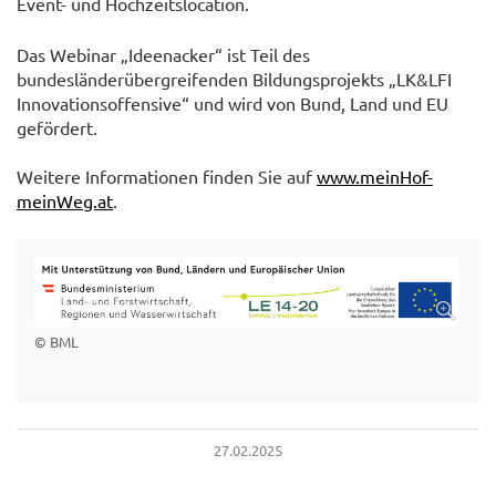
Event- und Hochzeitslocation.
Das Webinar „Ideenacker“ ist Teil des
bundesländerübergreifenden Bildungsprojekts „LK&LFI
Innovationsoffensive“ und wird von Bund, Land und EU
gefördert.
Weitere Informationen finden Sie auf
www.meinHof-
meinWeg.at
.
© BML
27.02.2025