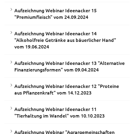
Aufzeichnung Webinar Ideenacker 15
"Premiumfleisch" vom 24.09.2024
Aufzeichnung Webinar Ideenacker 14
"Alkoholfreie Getränke aus bäuerlicher Hand"
vom 19.06.2024
Aufzeichnung Webinar Ideenacker 13 "Alternative
Finanzierungsformen" vom 09.04.2024
Aufzeichnung Webinar Ideenacker 12 "Proteine
aus Pflanzenkraft" vom 14.12.2023
Aufzeichnung Webinar Ideenacker 11
"Tierhaltung im Wandel" vom 10.10.2023
Aufzeichnung Webinar "Agrargemeinschaften