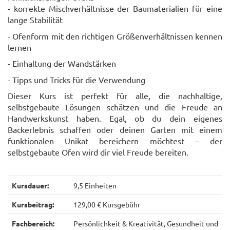
- korrekte Mischverhältnisse der Baumaterialien für eine
lange Stabilität
- Ofenform mit den richtigen Größenverhältnissen kennen
lernen
- Einhaltung der Wandstärken
- Tipps und Tricks für die Verwendung
Dieser Kurs ist perfekt für alle, die nachhaltige,
selbstgebaute Lösungen schätzen und die Freude an
Handwerkskunst haben. Egal, ob du dein eigenes
Backerlebnis schaffen oder deinen Garten mit einem
funktionalen Unikat bereichern möchtest – der
selbstgebaute Ofen wird dir viel Freude bereiten.
Kursdauer:
9,5 Einheiten
Kursbeitrag:
129,00 € Kursgebühr
Fachbereich:
Persönlichkeit & Kreativität, Gesundheit und