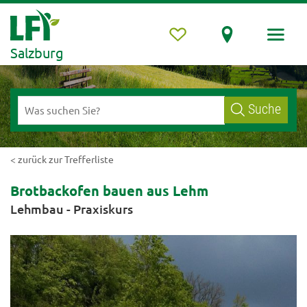
Salzburg
Suche
< zurück zur Trefferliste
Brotbackofen bauen aus Lehm
Lehmbau - Praxiskurs