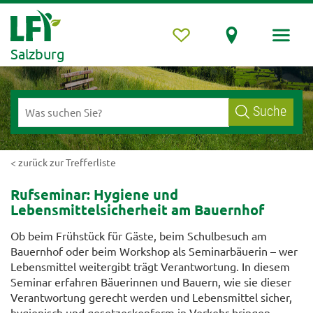
Salzburg
Suche
< zurück zur Trefferliste
Rufseminar: Hygiene und
Lebensmittelsicherheit am Bauernhof
Ob beim Frühstück für Gäste, beim Schulbesuch am
Bauernhof oder beim Workshop als Seminarbäuerin – wer
Lebensmittel weitergibt trägt Verantwortung. In diesem
Seminar erfahren Bäuerinnen und Bauern, wie sie dieser
Verantwortung gerecht werden und Lebensmittel sicher,
hygienisch und gesetzeskonform in Verkehr bringen.