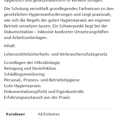
Die Schulung vermittelt grundlegendes Fachwissen zu den
gesetzlichen Hygieneanforderungen und zeigt praxisnah,
wie sich die Regeln der guten Hygienepraxis am eigenen
Betrieb umsetzen lassen. Ein Schwerpunkt liegt bei der
Dokumentation – inklusive konkreter Umsetzungshilfen
und Arbeitsunterlagen.
Inhalt:
Lebensmittelsicherheits- und Verbraucherschutzgesetz
Grundlagen der Mikrobiologie
Reinigung und Desinfektion
Schädlingsmonitoring
Personal-, Prozess- und Betriebshygiene
Gute Hygienepraxis
Dokumentationspflicht und Eigenkontrolle
Erfahrungsaustausch aus der Praxis
Kursdauer:
4,8 Einheiten