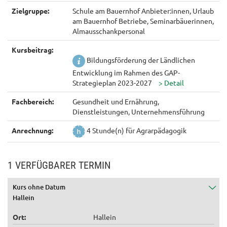
Zielgruppe:
Schule am Bauernhof Anbieter:innen, Urlaub
am Bauernhof Betriebe, Seminarbäuerinnen,
Almausschankpersonal
Kursbeitrag:
Bildungsförderung der Ländlichen
Entwicklung im Rahmen des GAP-
Strategieplan 2023-2027
Fachbereich:
Gesundheit und Ernährung,
Dienstleistungen, Unternehmensführung
Anrechnung:
4 Stunde(n) für Agrarpädagogik
1 VERFÜGBARER TERMIN
Kurs ohne Datum
Hallein
Ort:
Hallein