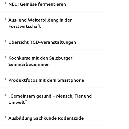
NEU: Gemüse fermentieren
Aus- und Weiterbildung in der
Forstwirtschaft
Übersicht TGD-Veranstaltungen
Kochkurse mit den Salzburger
Seminarbäuerinnen
Produktfotos mit dem Smartphone
„Gemeinsam gesund – Mensch, Tier und
Umwelt“
Ausbildung Sachkunde Rodentizide