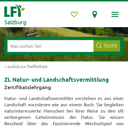
Salzburg
Suche
< zurück zur Trefferliste
ZL Natur- und Landschaftsvermittlung
Zertifikatslehrgang
Natur- und Landschaftsvermittler verstehen es aus einer
Landschaft vorzulesen wie aus einem Buch. Sie begleiten
naturinteressierte Menschen bei ihrer Reise zu den oft
verborgenen Geheimnissen der Natur. Sie wissen
Bescheid über das faszinierende Wechselspiel von