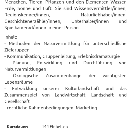
Menschen, Tieren, Pflanzen und den Elementen Wasser,
Erde, Sonne und Luft. Sie sind Wissensvermittler/innen,
Regionskenner/innen, Naturliebhaber/innen,
Geschichtenerzähler/innen, Unterhalter/innen und
Spielkamerad/innen in einer Person.
Inhalt:
- Methoden der Naturvermittlung für unterschiedliche
Zielgruppen
- Kommunikation, Gruppenleitung, Erlebnisdramaturgie
- Planung, Entwicklung und Durchführung von
Naturvermittlungen
- Ökologische Zusammenhänge der wichtigsten
Lebensräume
- Entwicklung unserer Kulturlandschaft und das
Zusammenspiel von Landwirtschaft, Landschaft und
Gesellschaft
- rechtliche Rahmenbedingungen, Marketing
Kursdauer:
144 Einheiten